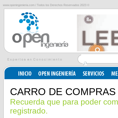
www.openingenieria.com / Todos los Derechos Reservados 2023 ©
CARRO DE COMPRAS
Recuerda que para poder comp
registrado.