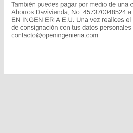
También puedes pagar por medio de una c
Ahorros Davivienda, No. 457370048524
EN INGENIERIA E.U. Una vez realices el 
de consignación con tus datos personales 
contacto@openingenieria.com