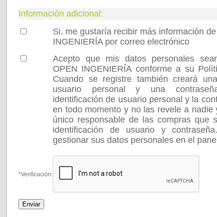
Información adicional:
Si, me gustaría recibir más información 
INGENIERÍA por correo electrónico
Acepto que mis datos personales sea
OPEN INGENIERÍA conforme a su Polític
Cuando se registre también creará una 
usuario personal y una contraseñ
identificación de usuario personal y la co
en todo momento y no las revele a nadie 
único responsable de las compras que s
identificación de usuario y contraseñ
gestionar sus datos personales en el pa
*Verificación: