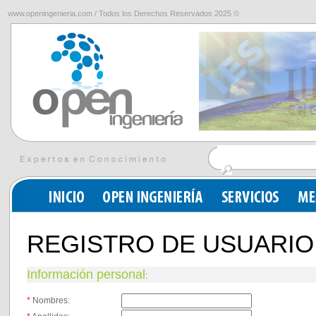
www.openingenieria.com / Todos los Derechos Reservados 2025 ©
REGISTRO DE USUARIO
Información personal
:
*
Nombres: