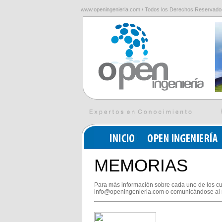
www.openingenieria.com / Todos los Derechos Reservado
MEMORIAS
Para más información sobre cada uno de los cu
info@openingenieria.com o comunicándose al 
,