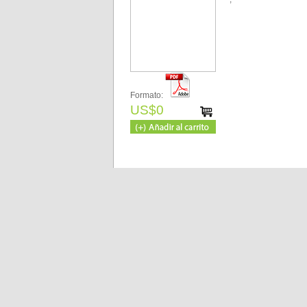
Formato:
US$0