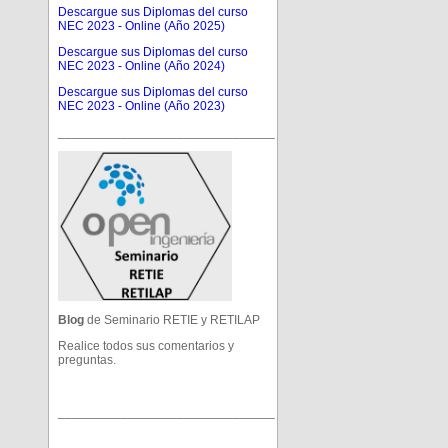
Descargue sus Diplomas del curso
NEC 2023 - Online (Año 2025)
Descargue sus Diplomas del curso
NEC 2023 - Online (Año 2024)
Descargue sus Diplomas del curso
NEC 2023 - Online (Año 2023)
_______________________________
Blog
de Seminario RETIE y RETILAP
Realice todos sus comentarios y
preguntas.
_______________________________