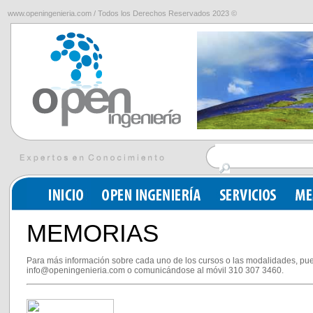
www.openingenieria.com / Todos los Derechos Reservados 2023 ©
MEMORIAS
Para más información sobre cada uno de los cursos o las modalidades, pue
info@openingenieria.com o comunicándose al móvil 310 307 3460.
,