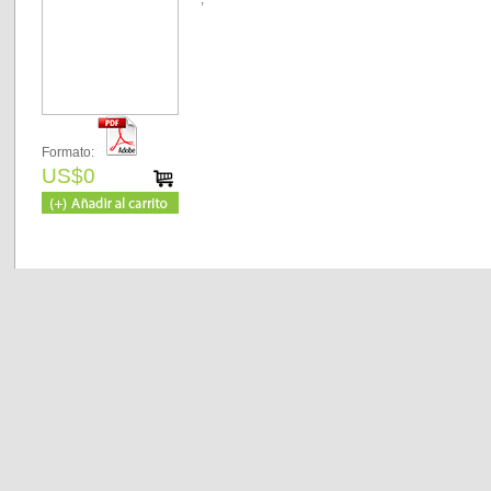
Formato:
US$0