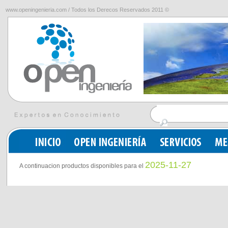
www.openingenieria.com / Todos los Derecos Reservados 2011 ©
2025-11-27
A continuacion productos disponibles para el