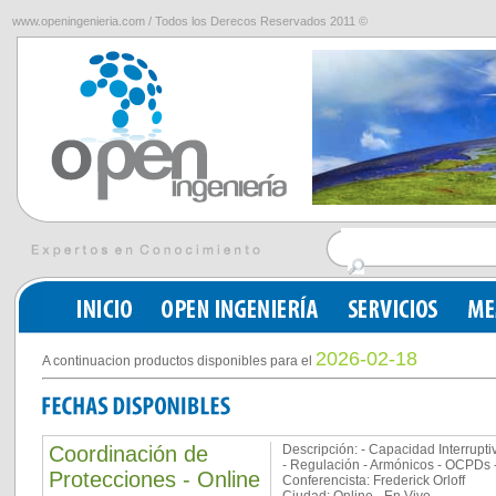
www.openingenieria.com / Todos los Derecos Reservados 2011 ©
2026-02-18
A continuacion productos disponibles para el
Coordinación de
Descripción: - Capacidad Interruptiv
- Regulación - Armónicos - OCPDs 
Protecciones - Online
Conferencista: Frederick Orloff