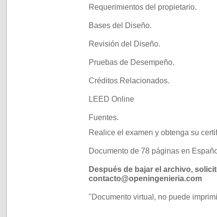
Requerimientos del propietario.
Bases del Diseño.
Revisión del Diseño.
Pruebas de Desempeño.
Créditos Relacionados.
LEED Online
Fuentes.
Realice el examen y obtenga su certi
Documento de 78 páginas en Españo
Después de bajar el archivo, solici
contacto@openingenieria.com
"Documento virtual, no puede imprim