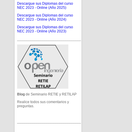
Descargue sus Diplomas del curso
NEC 2023 - Online (Año 2025)
Descargue sus Diplomas del curso
NEC 2023 - Online (Año 2024)
Descargue sus Diplomas del curso
NEC 2023 - Online (Año 2023)
_______________________________
Blog
de Seminario RETIE y RETILAP
Realice todos sus comentarios y
preguntas.
_______________________________