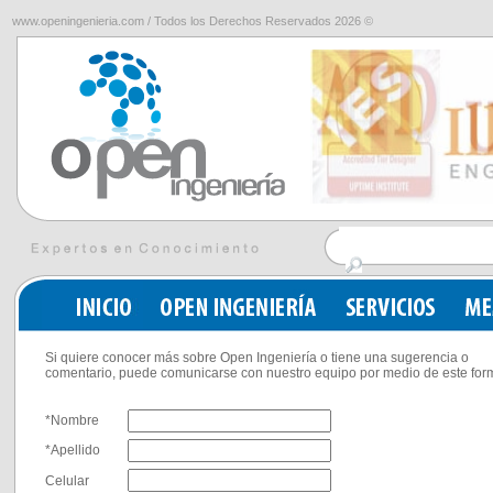
www.openingenieria.com / Todos los Derechos Reservados 2026 ©
Si quiere conocer más sobre Open Ingeniería o tiene una sugerencia o
comentario, puede comunicarse con nuestro equipo por medio de este form
*Nombre
*Apellido
Celular