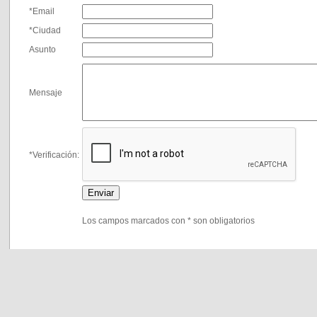
*Email
*Ciudad
Asunto
Mensaje
*Verificación:
Los campos marcados con * son obligatorios