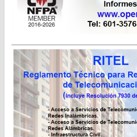
__________________________________