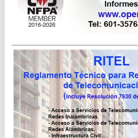
__________________________________