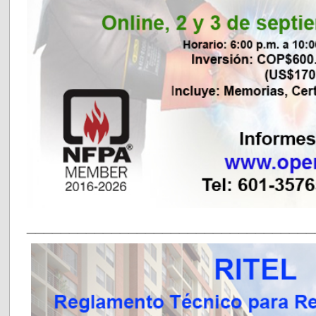
__________________________________