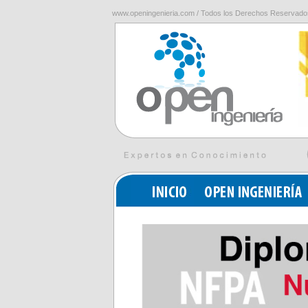
www.openingenieria.com / Todos los Derechos Reservado