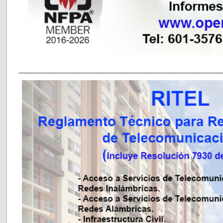
__________________________________